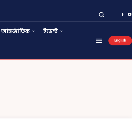
আন্তর্জাতিক
ইভেন্ট
English