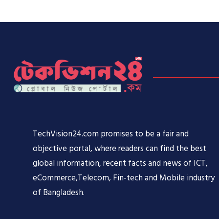
TechVision24.com promises to be a fair and
objective portal, where readers can find the best
global information, recent facts and news of ICT,
eCommerce,Telecom, Fin-tech and Mobile industry
of Bangladesh.