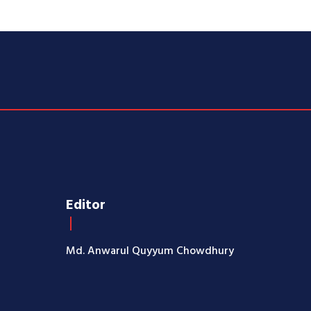
Editor
Md. Anwarul Quyyum Chowdhury