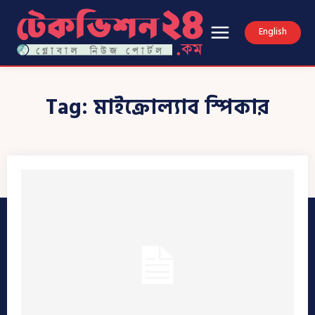
English
Tag:
মাইক্রোল্যাব স্পিকার