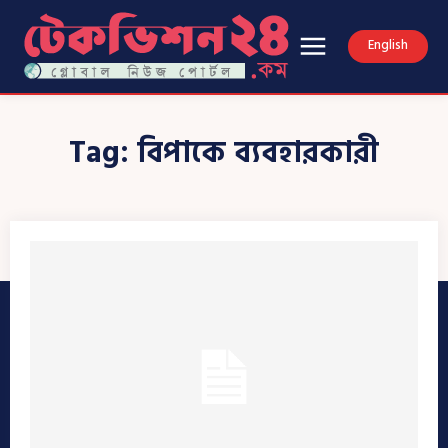
English
Tag:
বিপাকে ব্যবহারকারী