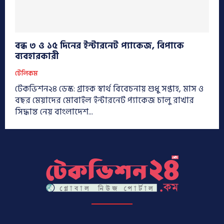
বন্ধ ৩ ও ১৫ দিনের ইন্টারনেট প্যাকেজ, বিপাকে
ব্যবহারকারী
টেলিকম
টেকভিশন২৪ ডেস্ক: গ্রাহক স্বার্থ বিবেচনায় শুধু সপ্তাহ, মাস ও
বছর মেয়াদের মোবাইল ইন্টারনেট প্যাকেজ চালু রাখার
সিদ্ধান্ত নেয় বাংলাদেশ...