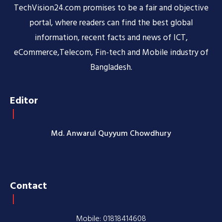
TechVision24.com promises to be a fair and objective
portal, where readers can find the best global
information, recent facts and news of ICT,
eCommerce,Telecom, Fin-tech and Mobile industry of
Bangladesh.
Editor
Md. Anwarul Quyyum Chowdhury
Contact
Mobile: 01818414608