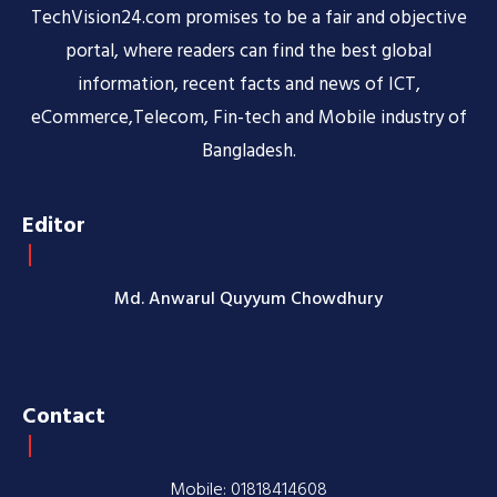
TechVision24.com promises to be a fair and objective
portal, where readers can find the best global
information, recent facts and news of ICT,
eCommerce,Telecom, Fin-tech and Mobile industry of
Bangladesh.
Editor
Md. Anwarul Quyyum Chowdhury
Contact
Mobile: 01818414608