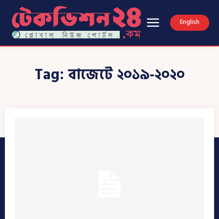
English
Tag:
বাজেটে ২০১৯-২০২০