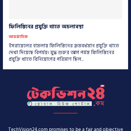
ফিলিস্তিনের প্রযুক্তি খাতে অচলাবস্থা
আন্তর্জাতিক
ইসরায়েলের হামলায় ফিলিস্তিনের ক্রমবর্ধমান প্রযুক্তি খাতে
দেখা দিয়েছে বিপর্যয়। যুদ্ধ শুরুর আগ পর্যন্ত ফিলিস্তিনের
প্রযুক্তি খাতে বিনিয়োগের পরিমাণ ছিল...
TechVision24.com promises to be a fair and objective