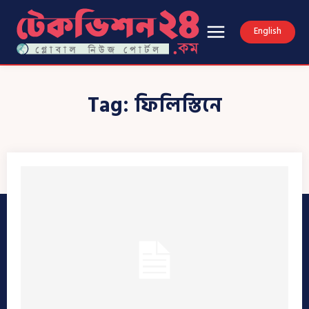
English
Tag:
ফিলিস্তিনে