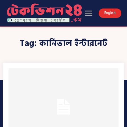
English
Tag:
কার্নিভাল ইন্টারনেট