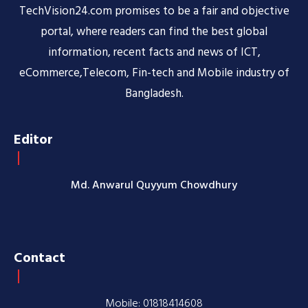
TechVision24.com promises to be a fair and objective
portal, where readers can find the best global
information, recent facts and news of ICT,
eCommerce,Telecom, Fin-tech and Mobile industry of
Bangladesh.
Editor
Md. Anwarul Quyyum Chowdhury
Contact
Mobile: 01818414608