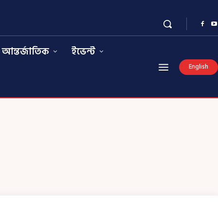
আন্তর্জাতিক
ইভেন্ট
English