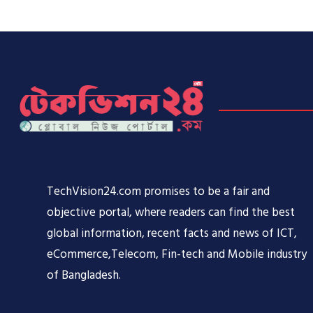
TechVision24.com promises to be a fair and
objective portal, where readers can find the best
global information, recent facts and news of ICT,
eCommerce,Telecom, Fin-tech and Mobile industry
of Bangladesh.