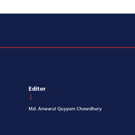
Editor
Md. Anwarul Quyyum Chowdhury