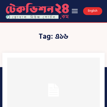
English
Tag:
এ১৬