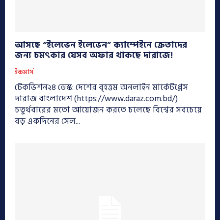
আসছে “ইলেভেন ইলেভেন” ক্যাম্পেইনে ক্রেতাদের
জন্য চমৎকার যেসব অফার থাকছে দারাজে!
ইকমার্স
টেকভিশন২৪ ডেস্ক: দেশের বৃহত্তম অনলাইন মার্কেটপ্লেস
দারাজ বাংলাদেশ (https://www.daraz.com.bd/)
চতুর্থবারের মতো আয়োজন করতে চলেছে বিশ্বের সবচেয়ে
বড় একদিনের সেল...