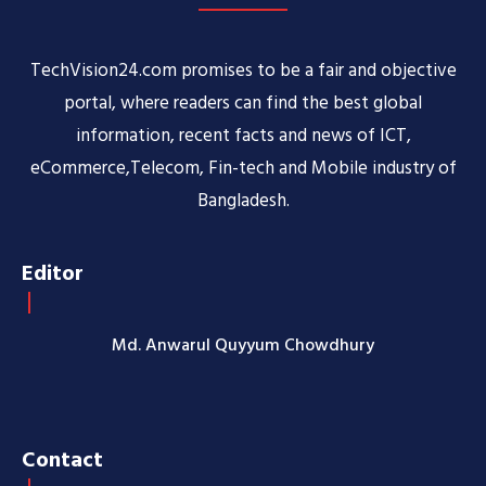
TechVision24.com promises to be a fair and objective
portal, where readers can find the best global
information, recent facts and news of ICT,
eCommerce,Telecom, Fin-tech and Mobile industry of
Bangladesh.
Editor
Md. Anwarul Quyyum Chowdhury
Contact