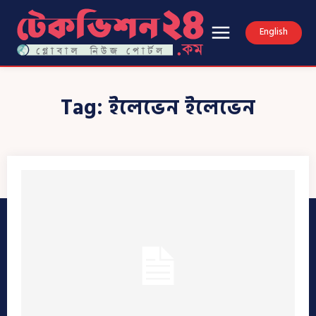
English
Tag:
ইলেভেন ইলেভেন