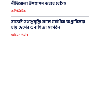
নীতিমালা উপস্থাপন করবে বেসিস
কম্পিউটেক
বাজেট তথ্যপ্রযুক্তি খাতে সর্বাধিক অগ্রাধিকার
চায় দেশের ৫ বাণিজ্য সংগঠন
আইএসপিএবি