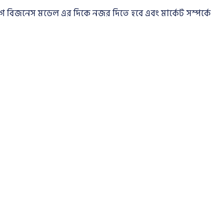
ে বিজনেস মডেল এর দিকে নজর দিতে হবে এবং মার্কেট সম্পর্কে