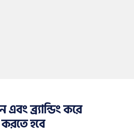
 এবং ব্র্যান্ডিং করে
 করতে হবে