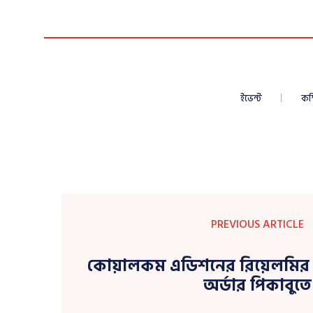
ইভেন্ট
কম
PREVIOUS ARTICLE
কোয়ালকম এডিশনের রিয়েলমির নত
অর্ডার পিকাবুতে