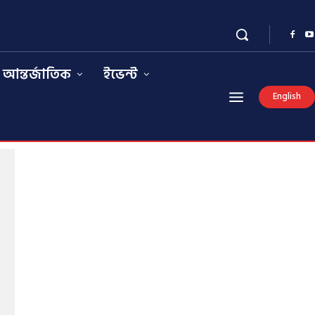
আন্তর্জাতিক
ইভেন্ট
English