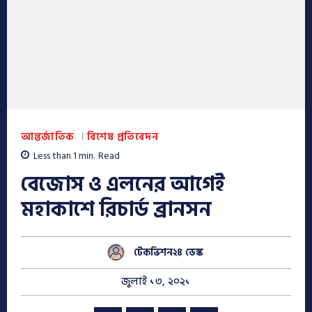
আন্তর্জাতিক
বিশেষ প্রতিবেদন
Less than 1
min.
Read
বেজোস ও এলনের আগেই
মহাকাশে রিচার্ড ব্রানসন
টেকভিশন২৪ ডেস্ক
জুলাই ১৩, ২০২১