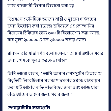
ভাবে নভোচারী হিসেবে বিবেচনা করা হয়।
ভিএসএস ইউনিটিকে ছয়জন যাত্রী ও দুইজন পাইলটের
জন্য ডিজাইন করা হয়েছে। ভবিষ্যতে এই কোম্পানির
বিমানের টিকিটের জন্য ৬০০ টি রিজার্ভেশন করা আছে,
যার মূল্য ২০০০০০ থেকে ২৫০০০০ ডলার পর্যন্ত।
ব্রানসন তার যাত্রার পর বলেছিলেন, ” আমরা এখানে সবার
জন্য স্পেসকে সুলভ করতে এসেছি।”
তিনি আরো বলেন, ” আমি আমার স্পেসসুটের ভিতরে যে
বিবৃতিটি লিখেছিলাম মহাকাশ ভ্রমণের স্বপ্নকে বাস্তবায়ন
করা এটি আমার নাতি নাতনিদের জন্য এবং আজ যারা
বেঁচে আছেন তাদের জন্য, সবার জন্য।”
স্পেসফ্লাইটের লক্ষ্যগুলি