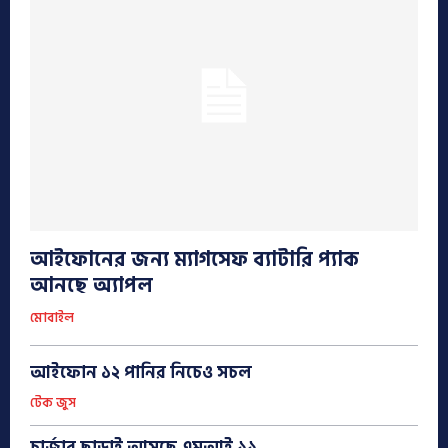
আইফোনের জন্য ম্যাগসেফ ব্যাটারি প্যাক
আনছে অ্যাপল
মোবাইল
আইফোন ১২ পানির নিচেও সচল
টেক জুস