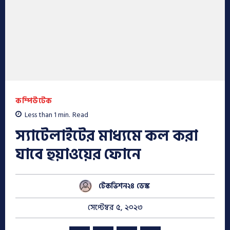
কম্পিউটেক
Less than 1
min.
Read
স্যাটেলাইটের মাধ্যমে কল করা
যাবে হুয়াওয়ের ফোনে
টেকভিশন২৪ ডেস্ক
সেপ্টেম্বর ৫, ২০২৩