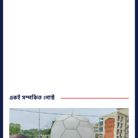
একই সম্পর্কিত পোস্ট