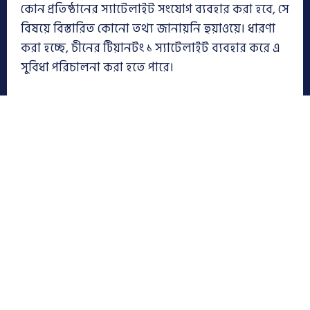
কোন প্রতিষ্ঠানের স্যাটেলাইট সংযোগ ব্যবহার করা হবে, সে
বিষয়ে বিস্তারিত কোনো তথ্য জানায়নি হুয়াওয়ে। ধারণা
করা হচ্ছে, চীনের টিয়ানটং ১ স্যাটেলাইট ব্যবহার করে এ
সুবিধা পরিচালনা করা হতে পারে।