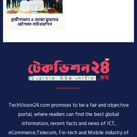
TechVision24.com promises to be a fair and objective
portal, where readers can find the best global
information, recent facts and news of ICT,
eCommerce,Telecom, Fin-tech and Mobile industry of