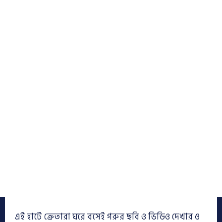
এই হাটে ক্রেতারা ঘরে বসেই গরুর ছবি ও ভিডিও দেখার ও