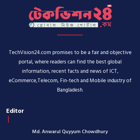
TechVision24.com promises to be a fair and objective
portal, where readers can find the best global
information, recent facts and news of ICT,
eCommerce,Telecom, Fin-tech and Mobile industry of
Bangladesh.
Editor
Md. Anwarul Quyyum Chowdhury