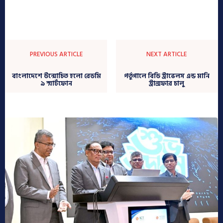
PREVIOUS ARTICLE
NEXT ARTICLE
বাংলাদেশে উন্মোচিত হলো রেডমি
পর্তুগালে বিডি ট্রাভেলস এন্ড মানি
৯ স্মার্টফোন
ট্রান্সফার চালু