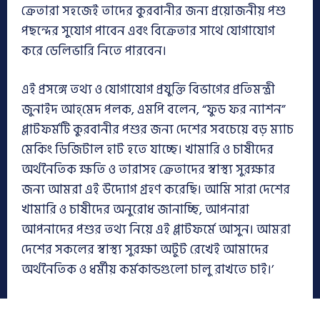
ক্রেতারা সহজেই তাদের কুরবানীর জন্য প্রয়োজনীয় পশু
পছন্দের সুযোগ পাবেন এবং বিক্রেতার সাথে যোগাযোগ
করে ডেলিভারি নিতে পারবেন।
এই প্রসঙ্গে তথ্য ও যোগাযোগ প্রযুক্তি বিভাগের প্রতিমন্ত্রী
জুনাইদ আহ্‌মেদ পলক, এমপি বলেন, “ফুড ফর ন্যাশন”
প্লাটফর্মটি কুরবানীর পশুর জন্য দেশের সবচেয়ে বড় ম্যাচ
মেকিং ডিজিটাল হাট হতে যাচ্ছে। খামারি ও চাষীদের
অর্থনৈতিক ক্ষতি ও তারাসহ ক্রেতাদের স্বাস্থ্য সুরক্ষার
জন্য আমরা এই উদ্যোগ গ্রহণ করেছি। আমি সারা দেশের
খামারি ও চাষীদের অনুরোধ জানাচ্ছি, আপনারা
আপনাদের পশুর তথ্য নিয়ে এই প্লাটফর্মে আসুন। আমরা
দেশের সকলের স্বাস্থ্য সুরক্ষা অটুট রেখেই আমাদের
অর্থনৈতিক ও ধর্মীয় কর্মকান্ডগুলো চালু রাখতে চাই।’