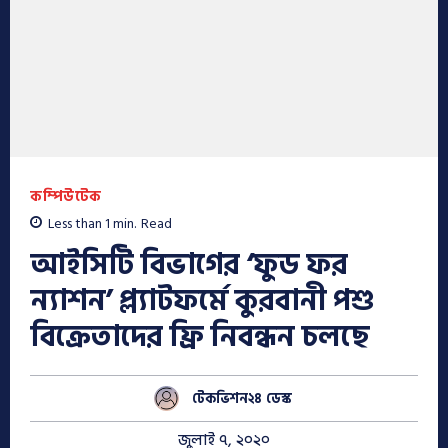
কম্পিউটেক
Less than 1
min.
Read
আইসিটি বিভাগের ‘ফুড ফর
ন্যাশন’ প্ল্যাটফর্মে কুরবানী পশু
বিক্রেতাদের ফ্রি নিবন্ধন চলছে
টেকভিশন২৪ ডেস্ক
জুলাই ৭, ২০২০