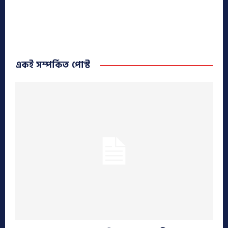
একই সম্পর্কিত পোস্ট