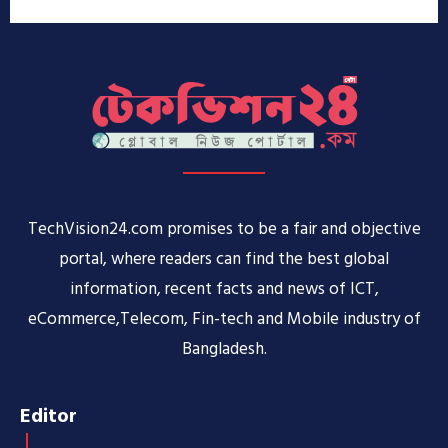
TechVision24.com promises to be a fair and objective
portal, where readers can find the best global
information, recent facts and news of ICT,
eCommerce,Telecom, Fin-tech and Mobile industry of
Bangladesh.
Editor