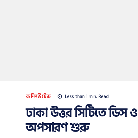
কম্পিউটেক
Less than 1
min.
Read
ঢাকা উত্তর সিটিতে ডিস ও 
অপসারণ শুরু