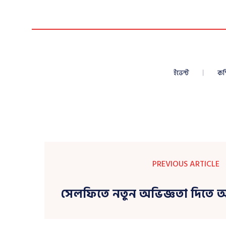
ইভেন্ট
কম
PREVIOUS ARTICLE
সেলফিতে নতুন অভিজ্ঞতা দিতে 