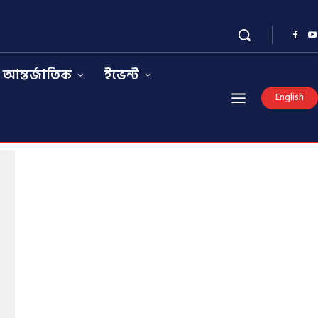
আন্তর্জাতিক
ইভেন্ট
English