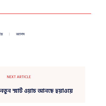
ন্স
অ্যাপস
NEXT ARTICLE
নতুন স্মার্ট ওয়াচ আনছে হুয়াওয়ে