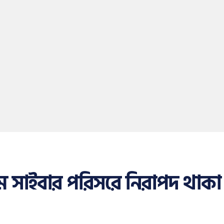
মে সাইবার পরিসরে নিরাপদ থাকা