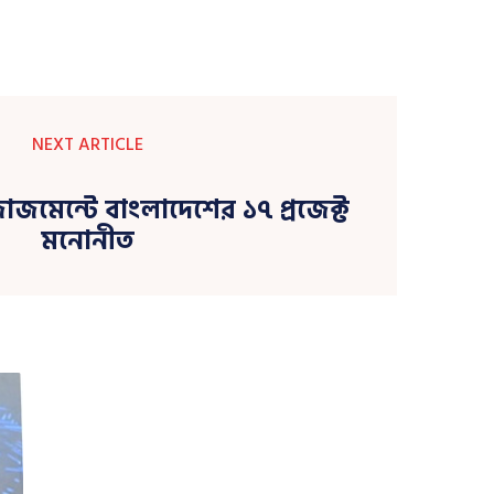
NEXT ARTICLE
াজমেন্টে বাংলাদেশের ১৭ প্রজেক্ট
মনোনীত