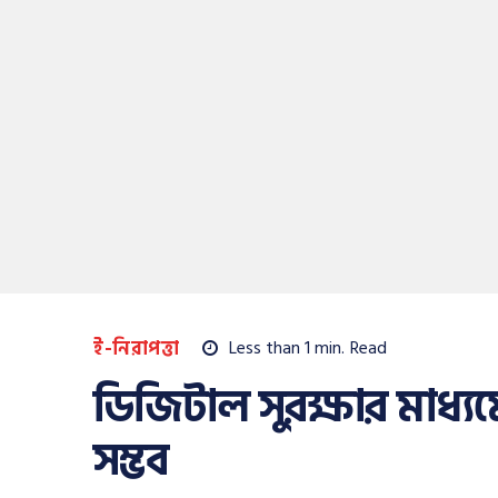
ই-নিরাপত্তা
Less than 1
min.
Read
ডিজিটাল সুরক্ষার মাধ্য
সম্ভব