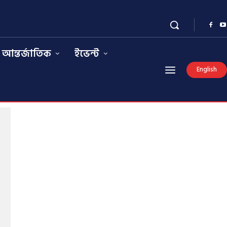
আন্তর্জাতিক
ইভেন্ট
English