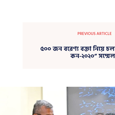
PREVIOUS ARTICLE
৫০০ জন বরেণ্য বক্তা নিয়ে চল
কন-২০২০” সম্মে