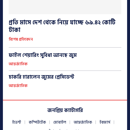
প্রতি মাসে দেশ থেকে নিয়ে যাচ্ছে ৬৯.৪২ কোটি
টাকা
বিশেষ প্রতিবেদন
ফাইল শেয়ারিং সুবিধা আনছে জুম
আন্তর্জাতিক
চাকরি হারালেন জুমের প্রেসিডেন্ট
আন্তর্জাতিক
জনপ্রিয় ক্যাটাগরি
ইভেন্ট
কম্পিউটেক
মোবাইল
আন্তর্জাতিক
ইকমার্স