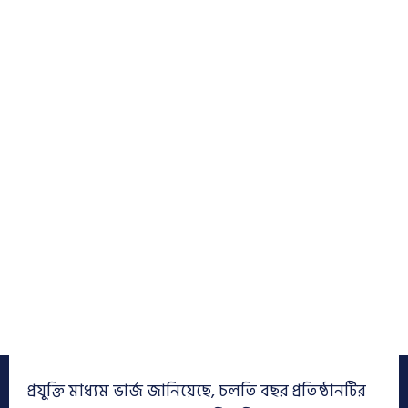
প্রযুক্তি মাধ্যম ভার্জ জানিয়েছে, চলতি বছর প্রতিষ্ঠানটির