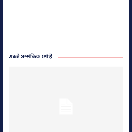
একই সম্পর্কিত পোস্ট