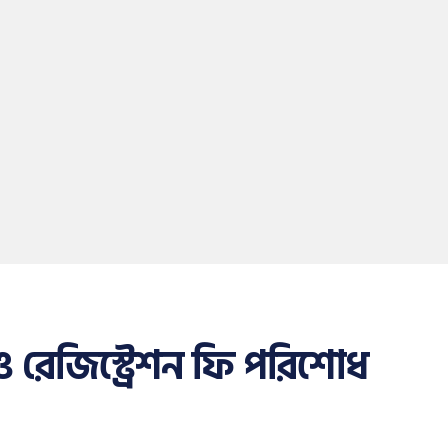
 রেজিস্ট্রেশন ফি পরিশোধ