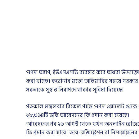
‘নগদ’ অ্যাপ, ইউএসএসডি ব্যবহার করে অথবা উদ্যোক্
করা যাচ্ছে। করোনার মতো অতিমারির সময়ে সরকার ঘোষ
সকলকে সুস্থ ও নিরাপদে থাকার সুবিধা দিয়েছে।
গতকাল মঙ্গলবার বিকেল পর্যন্ত ‘নগদ’ ওয়ালেট থেকে
২৮,৩৬৪টি ভর্তি আবেদনের ফি প্রদান করা হয়েছে।
আবেদনের পর ২৬ আগস্ট থেকে যখন অনলাইন রেজিস্ট্রে
ফি প্রদান করা যাবে। তবে রেজিস্ট্রেশন বা নিশ্চয়ায়নের