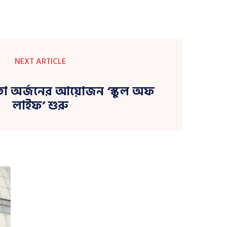
NEXT ARTICLE
তা অর্জনের আয়োজন ‘স্কুল অফ
লাইফ’ শুরু