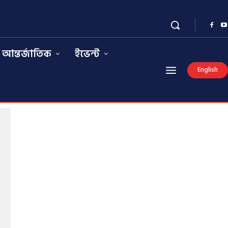
আন্তর্জাতিক
ইভেন্ট
English