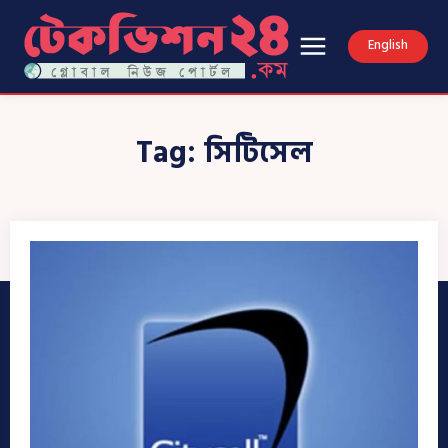
English
Tag:
সিটিসেল