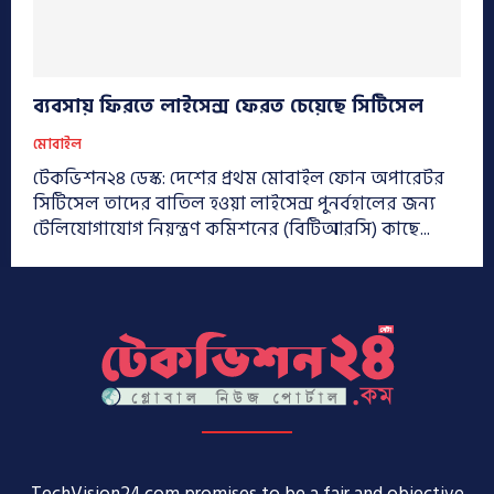
ব্যবসায় ফিরতে লাইসেন্স ফেরত চেয়েছে সিটিসেল
মোবাইল
টেকভিশন২৪ ডেস্ক: দেশের প্রথম মোবাইল ফোন অপারেটর
সিটিসেল তাদের বাতিল হওয়া লাইসেন্স পুনর্বহালের জন্য
টেলিযোগাযোগ নিয়ন্ত্রণ কমিশনের (বিটিআরসি) কাছে...