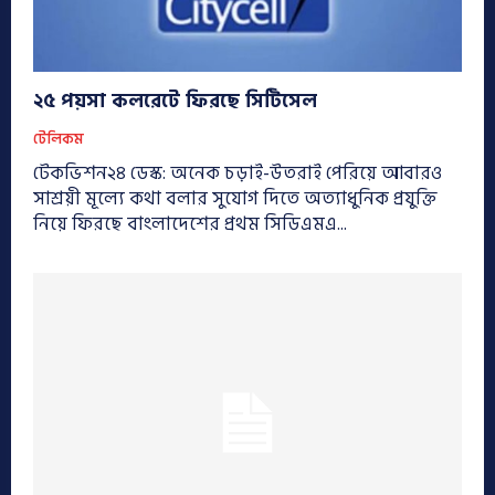
২৫ পয়সা কলরেটে ফিরছে সিটিসেল
টেলিকম
টেকভিশন২৪ ডেস্ক: অনেক চড়াই-উতরাই পেরিয়ে আবারও
সাশ্রয়ী মূল্যে কথা বলার সুযোগ দিতে অত্যাধুনিক প্রযুক্তি
নিয়ে ফিরছে বাংলাদেশের প্রথম সিডিএমএ...